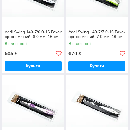
Addi Swing 140-7/6.0-16 Гачок
Addi Swing 140-7/7.0-16 Гачок
ергономічний, 6.0 мм, 16 см
ергономічний, 7.0 мм, 16 см
В наявності
В наявності
505
670
₴
₴
Купити
Купити