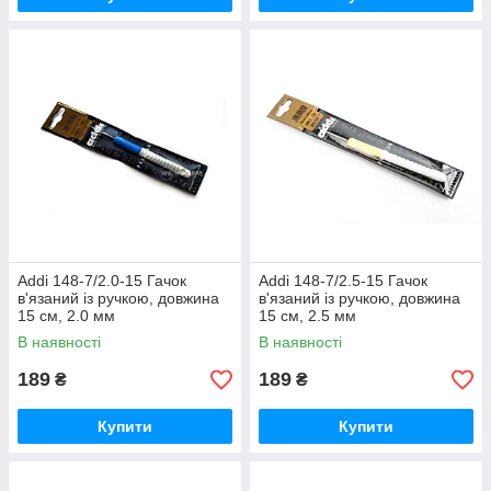
Addi 148-7/2.0-15 Гачок
Addi 148-7/2.5-15 Гачок
в'язаний із ручкою, довжина
в'язаний із ручкою, довжина
15 см, 2.0 мм
15 см, 2.5 мм
В наявності
В наявності
189
189
₴
₴
Купити
Купити