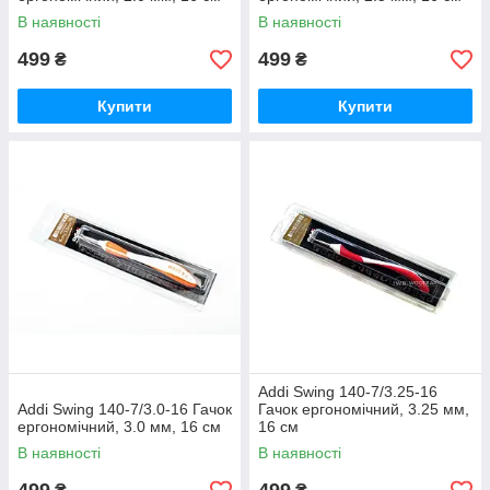
В наявності
В наявності
499
499
₴
₴
Купити
Купити
Addi Swing 140-7/3.25-16
Addi Swing 140-7/3.0-16 Гачок
Гачок ергономічний, 3.25 мм,
ергономічний, 3.0 мм, 16 см
16 см
В наявності
В наявності