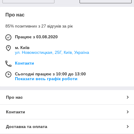
Про нас
85% позитивних з 27 відгуків за рік
Працює з 03.08.2020
м. Київ
ул. Новомостицкая, 25Г, Київ, Україна
Контакти
Сьогодні працює з 10:00 до 13:00
Показати весь графік роботи
Про нас
Контакти
Доставка та оплата