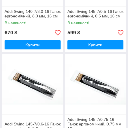
Addi Swing 140-7/8.0-16 Гачок
Addi Swing 145-7/0.5-16 Гачок
ергономічний, 8.0 мм, 16 см
ергономічний, 0.5 мм, 16 см
В наявності
В наявності
670
599
₴
₴
Купити
Купити
Addi Swing 145-7/0.75-16
Addi Swing 145-7/0.6-16 Гачок
Гачок ергономічний, 0.75 мм,