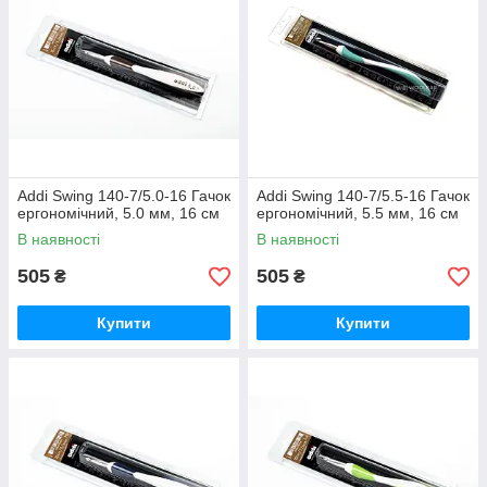
Addi Swing 140-7/5.0-16 Гачок
Addi Swing 140-7/5.5-16 Гачок
ергономічний, 5.0 мм, 16 см
ергономічний, 5.5 мм, 16 см
В наявності
В наявності
505
505
₴
₴
Купити
Купити