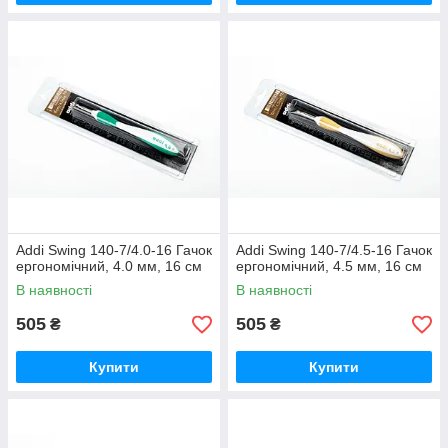
Addi Swing 140-7/4.0-16 Гачок
Addi Swing 140-7/4.5-16 Гачок
ергономічний, 4.0 мм, 16 см
ергономічний, 4.5 мм, 16 см
В наявності
В наявності
505
505
₴
₴
Купити
Купити