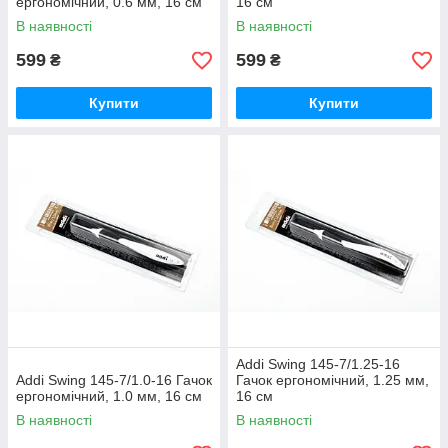
ергономічний, 0.6 мм, 16 см
16 см
В наявності
В наявності
599
599
₴
₴
Купити
Купити
Addi Swing 145-7/1.25-16
Addi Swing 145-7/1.0-16 Гачок
Гачок ергономічний, 1.25 мм,
ергономічний, 1.0 мм, 16 см
16 см
В наявності
В наявності