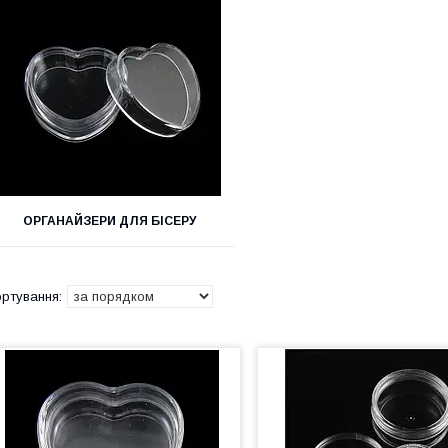
ОРГАНАЙЗЕРИ ДЛЯ БІСЕРУ