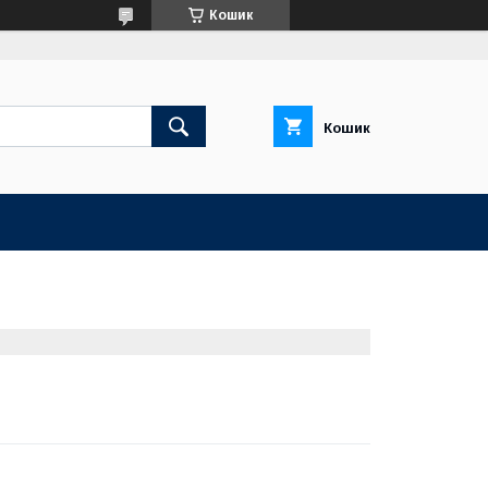
Кошик
Кошик