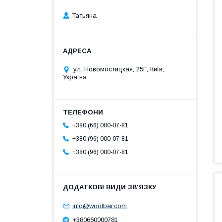
Татьяна
ул. Новомостицкая, 25Г, Київ,
Україна
+380 (66) 000-07-81
+380 (96) 000-07-81
+380 (96) 000-07-81
info@woolbar.com
+380660000781