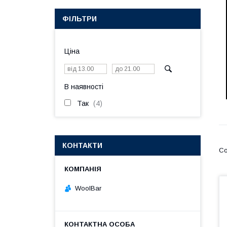
ФІЛЬТРИ
Ціна
В наявності
Так
4
КОНТАКТИ
WoolBar