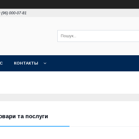
 (96) 000-07-81
АС
КОНТАКТЫ
овари та послуги