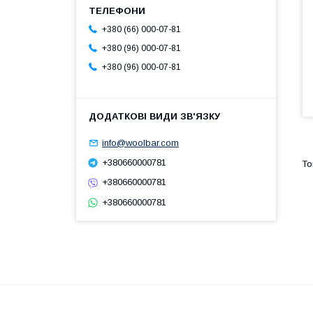
+380 (66) 000-07-81
+380 (96) 000-07-81
+380 (96) 000-07-81
info@woolbar.com
+380660000781
+380660000781
+380660000781