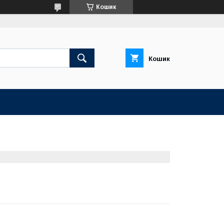
Кошик
Кошик