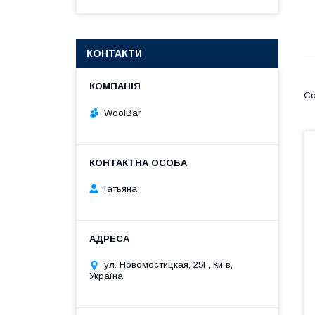
КОНТАКТИ
WoolBar
Татьяна
ул. Новомостицкая, 25Г, Київ,
Україна