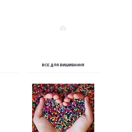
ВСЕ ДЛЯ ВИШИВАННЯ