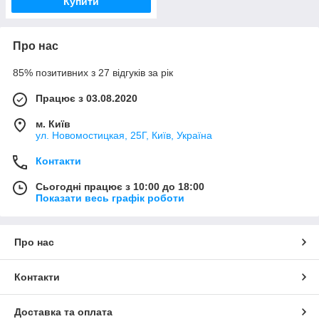
Купити
Про нас
85% позитивних з 27 відгуків за рік
Працює з 03.08.2020
м. Київ
ул. Новомостицкая, 25Г, Київ, Україна
Контакти
Сьогодні працює з 10:00 до 18:00
Показати весь графік роботи
Про нас
Контакти
Доставка та оплата