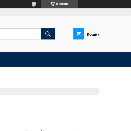
Кошик
Кошик