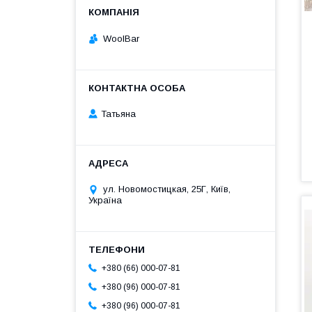
WoolBar
Татьяна
ул. Новомостицкая, 25Г, Київ,
Україна
+380 (66) 000-07-81
+380 (96) 000-07-81
+380 (96) 000-07-81