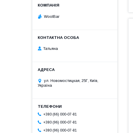
WoolBar
Татьяна
ул. Новомостицкая, 25Г, Київ,
Україна
+380 (66) 000-07-81
+380 (96) 000-07-81
+380 (96) 000-07-81