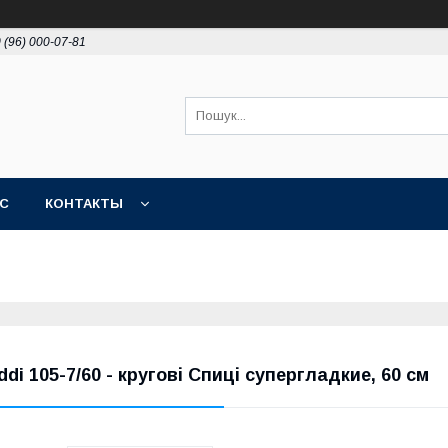
 (96) 000-07-81
АС
КОНТАКТЫ
ddi 105-7/60 - кругові Спиці супергладкие, 60 см