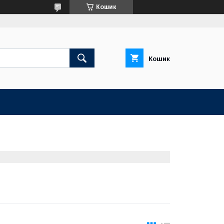
Кошик
Кошик