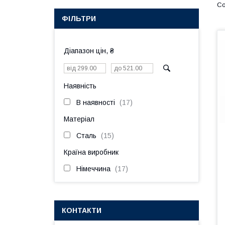
ФІЛЬТРИ
Діапазон цін, ₴
Наявність
В наявності
17
Матеріал
Сталь
15
Країна виробник
Німеччина
17
КОНТАКТИ