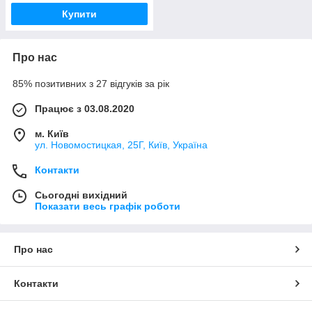
Купити
Про нас
85% позитивних з 27 відгуків за рік
Працює з 03.08.2020
м. Київ
ул. Новомостицкая, 25Г, Київ, Україна
Контакти
Сьогодні вихідний
Показати весь графік роботи
Про нас
Контакти