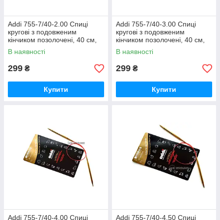
Addi 755-7/40-2.00 Спиці
Addi 755-7/40-3.00 Спиці
кругові з подовженим
кругові з подовженим
кінчиком позолочені, 40 см,
кінчиком позолочені, 40 см,
2.00 мм
3.00 мм
В наявності
В наявності
299
299
₴
₴
Купити
Купити
Addi 755-7/40-4.00 Спиці
Addi 755-7/40-4.50 Спиці