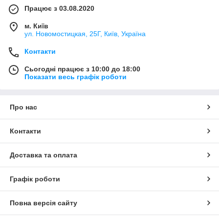
Працює з 03.08.2020
м. Київ
ул. Новомостицкая, 25Г, Київ, Україна
Контакти
Сьогодні працює з 10:00 до 18:00
Показати весь графік роботи
Про нас
Контакти
Доставка та оплата
Графік роботи
Повна версія сайту