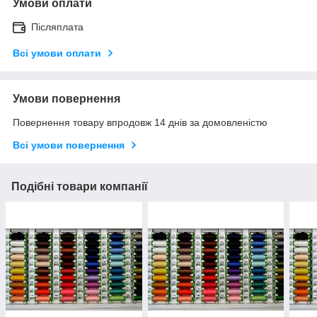
Умови оплати
Післяплата
Всі умови оплати
Умови повернення
Повернення товару впродовж 14 днів за домовленістю
Всі умови повернення
Подібні товари компанії