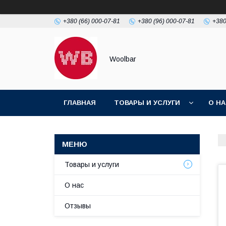
+380 (66) 000-07-81
+380 (96) 000-07-81
+380
Woolbar
ГЛАВНАЯ
ТОВАРЫ И УСЛУГИ
О Н
Товары и услуги
О нас
Отзывы