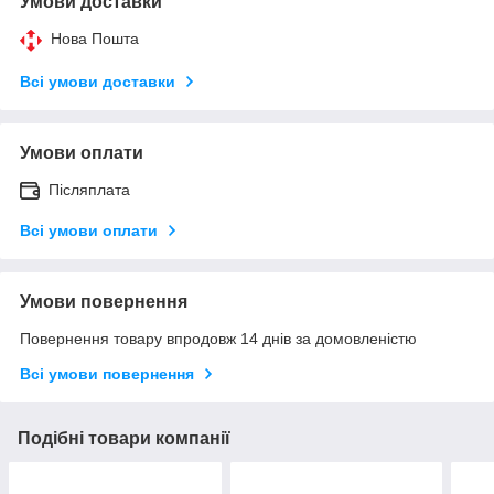
Умови доставки
Нова Пошта
Всі умови доставки
Умови оплати
Післяплата
Всі умови оплати
Умови повернення
Повернення товару впродовж 14 днів за домовленістю
Всі умови повернення
Подібні товари компанії