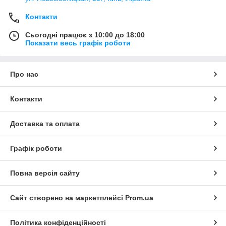
Контакти
Сьогодні працює з 10:00 до 18:00
Показати весь графік роботи
Про нас
Контакти
Доставка та оплата
Графік роботи
Повна версія сайту
Сайт створено на маркетплейсі
Prom.ua
Політика конфіденційності