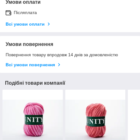
Умови оплати
Післяплата
Всі умови оплати
Умови повернення
Повернення товару впродовж 14 днів за домовленістю
Всі умови повернення
Подібні товари компанії