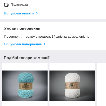
Післяплата
Всі умови оплати
Умови повернення
Повернення товару впродовж 14 днів за домовленістю
Всі умови повернення
Подібні товари компанії