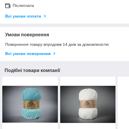
Післяплата
Всі умови оплати
Умови повернення
Повернення товару впродовж 14 днів за домовленістю
Всі умови повернення
Подібні товари компанії