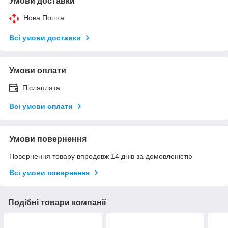
Умови доставки
Нова Пошта
Всі умови доставки
Умови оплати
Післяплата
Всі умови оплати
Умови повернення
Повернення товару впродовж 14 днів за домовленістю
Всі умови повернення
Подібні товари компанії