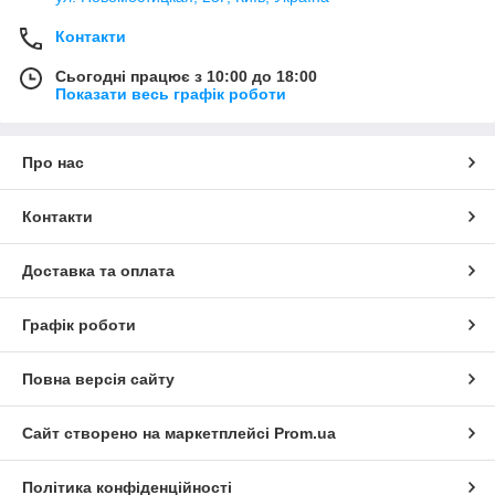
Контакти
Сьогодні працює з 10:00 до 18:00
Показати весь графік роботи
Про нас
Контакти
Доставка та оплата
Графік роботи
Повна версія сайту
Сайт створено на маркетплейсі
Prom.ua
Політика конфіденційності