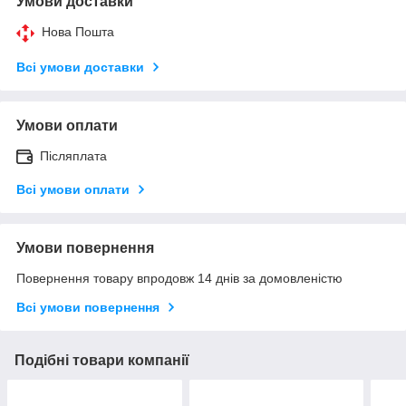
Умови доставки
Нова Пошта
Всі умови доставки
Умови оплати
Післяплата
Всі умови оплати
Умови повернення
Повернення товару впродовж 14 днів за домовленістю
Всі умови повернення
Подібні товари компанії