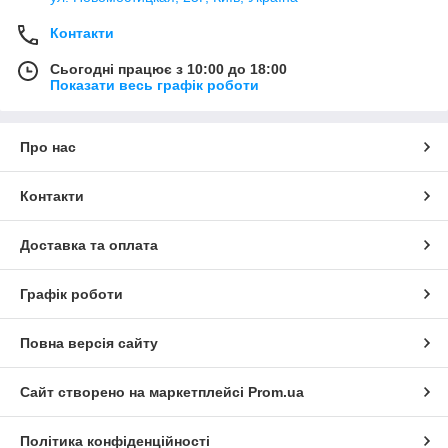
Контакти
Сьогодні працює з 10:00 до 18:00
Показати весь графік роботи
Про нас
Контакти
Доставка та оплата
Графік роботи
Повна версія сайту
Сайт створено на маркетплейсі
Prom.ua
Політика конфіденційності