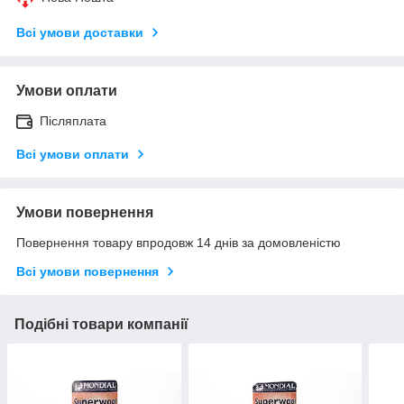
Всі умови доставки
Умови оплати
Післяплата
Всі умови оплати
Умови повернення
Повернення товару впродовж 14 днів за домовленістю
Всі умови повернення
Подібні товари компанії