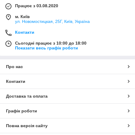
Працює з 03.08.2020
м. Київ
ул. Новомостицкая, 25Г, Київ, Україна
Контакти
Сьогодні працює з 10:00 до 18:00
Показати весь графік роботи
Про нас
Контакти
Доставка та оплата
Графік роботи
Повна версія сайту