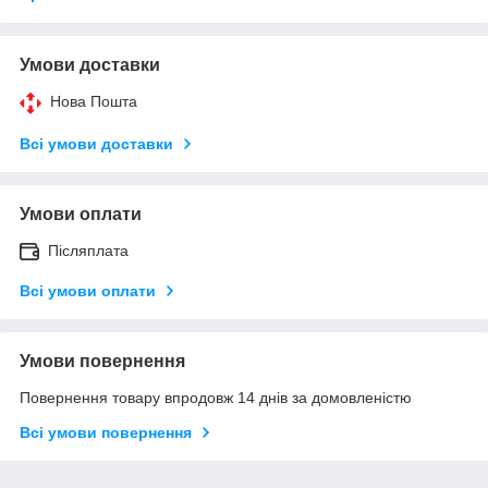
Умови доставки
Нова Пошта
Всі умови доставки
Умови оплати
Післяплата
Всі умови оплати
Умови повернення
Повернення товару впродовж 14 днів за домовленістю
Всі умови повернення