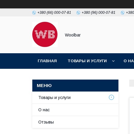
+380 (66) 000-07-81
+380 (96) 000-07-81
+380
Woolbar
ГЛАВНАЯ
ТОВАРЫ И УСЛУГИ
О Н
Товары и услуги
О нас
Отзывы