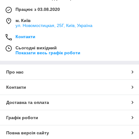
Працює з 03.08.2020
м. Київ
ул. Новомостицкая, 25Г, Київ, Україна
Контакти
Сьогодні вихідний
Показати весь графік роботи
Про нас
Контакти
Доставка та оплата
Графік роботи
Повна версія сайту