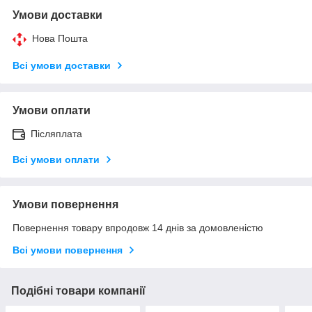
Умови доставки
Нова Пошта
Всі умови доставки
Умови оплати
Післяплата
Всі умови оплати
Умови повернення
Повернення товару впродовж 14 днів за домовленістю
Всі умови повернення
Подібні товари компанії