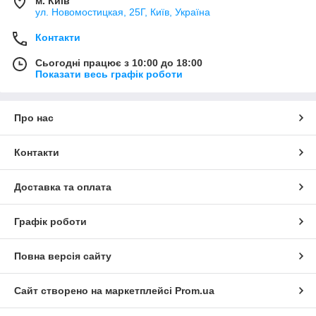
м. Київ
ул. Новомостицкая, 25Г, Київ, Україна
Контакти
Сьогодні працює з 10:00 до 18:00
Показати весь графік роботи
Про нас
Контакти
Доставка та оплата
Графік роботи
Повна версія сайту
Сайт створено на маркетплейсі
Prom.ua