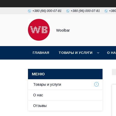
+380 (66) 000-07-81
+380 (96) 000-07-81
+380
Woolbar
ГЛАВНАЯ
ТОВАРЫ И УСЛУГИ
О Н
Товары и услуги
О нас
Отзывы