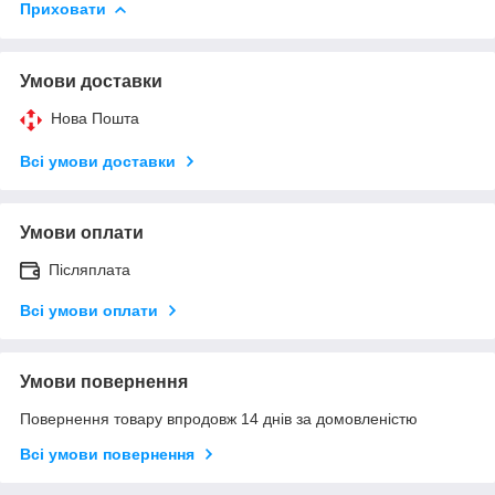
Приховати
Умови доставки
Нова Пошта
Всі умови доставки
Умови оплати
Післяплата
Всі умови оплати
Умови повернення
Повернення товару впродовж 14 днів за домовленістю
Всі умови повернення