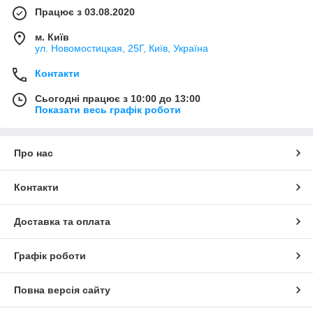
Працює з 03.08.2020
м. Київ
ул. Новомостицкая, 25Г, Київ, Україна
Контакти
Сьогодні працює з 10:00 до 13:00
Показати весь графік роботи
Про нас
Контакти
Доставка та оплата
Графік роботи
Повна версія сайту