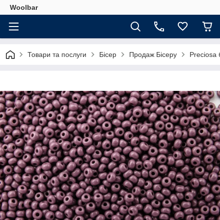
Woolbar
Товари та послуги
Бісер
Продаж Бісеру
Preciosa 