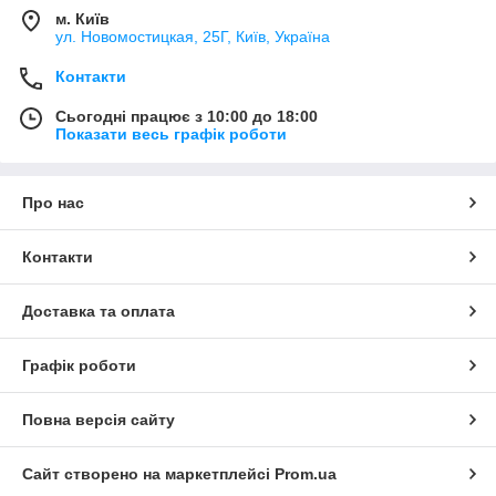
м. Київ
ул. Новомостицкая, 25Г, Київ, Україна
Контакти
Сьогодні працює з 10:00 до 18:00
Показати весь графік роботи
Про нас
Контакти
Доставка та оплата
Графік роботи
Повна версія сайту
Сайт створено на маркетплейсі
Prom.ua