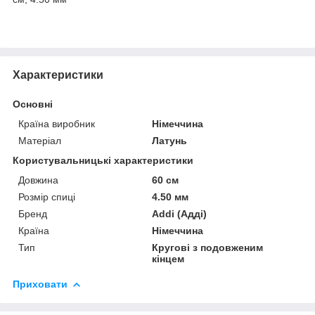
Характеристики
Основні
Країна виробник
Німеччина
Матеріал
Латунь
Користувальницькі характеристики
Довжина
60 см
Розмір спиці
4.50 мм
Бренд
Addi (Адді)
Країна
Німеччина
Тип
Кругові з подовженим
кінцем
Приховати