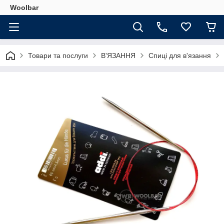
Woolbar
Товари та послуги
В'ЯЗАННЯ
Спиці для в'язання