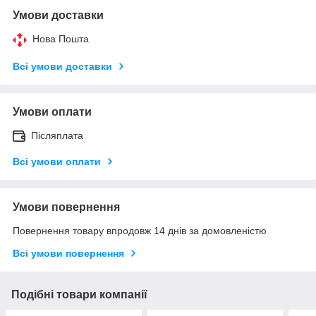
Умови доставки
Нова Пошта
Всі умови доставки
Умови оплати
Післяплата
Всі умови оплати
Умови повернення
Повернення товару впродовж 14 днів за домовленістю
Всі умови повернення
Подібні товари компанії