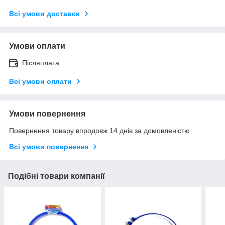
Всі умови доставки
Умови оплати
Післяплата
Всі умови оплати
Умови повернення
Повернення товару впродовж 14 днів за домовленістю
Всі умови повернення
Подібні товари компанії