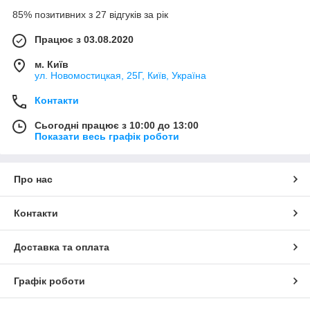
85% позитивних з 27 відгуків за рік
Працює з 03.08.2020
м. Київ
ул. Новомостицкая, 25Г, Київ, Україна
Контакти
Сьогодні працює з 10:00 до 13:00
Показати весь графік роботи
Про нас
Контакти
Доставка та оплата
Графік роботи