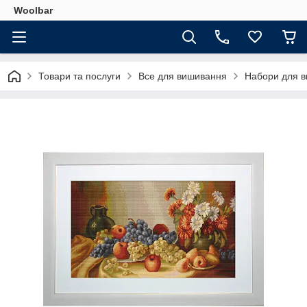
Woolbar
Товари та послуги
Все для вишивання
Набори для 