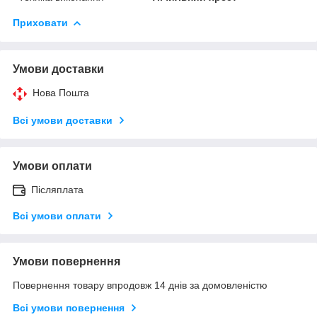
Приховати
Умови доставки
Нова Пошта
Всі умови доставки
Умови оплати
Післяплата
Всі умови оплати
Умови повернення
Повернення товару впродовж 14 днів за домовленістю
Всі умови повернення