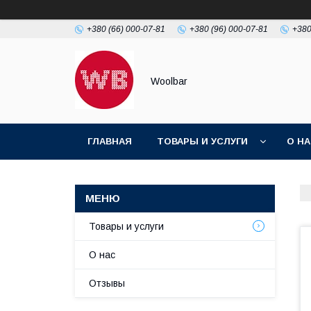
+380 (66) 000-07-81
+380 (96) 000-07-81
+380
Woolbar
ГЛАВНАЯ
ТОВАРЫ И УСЛУГИ
О Н
Товары и услуги
О нас
Отзывы