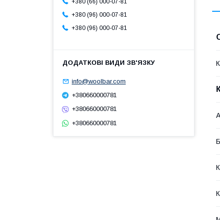
+380 (66) 000-07-81
+380 (96) 000-07-81
+380 (96) 000-07-81
К
info@woolbar.com
+380660000781
+380660000781
А
+380660000781
К
К
М