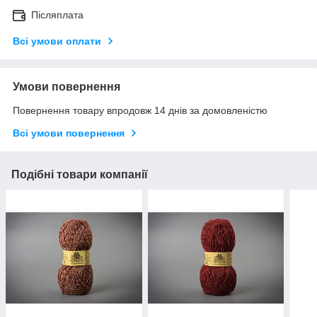
Післяплата
Всі умови оплати
Умови повернення
Повернення товару впродовж 14 днів за домовленістю
Всі умови повернення
Подібні товари компанії