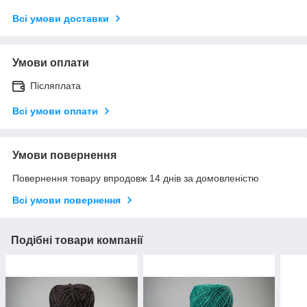
Всі умови доставки
Умови оплати
Післяплата
Всі умови оплати
Умови повернення
Повернення товару впродовж 14 днів за домовленістю
Всі умови повернення
Подібні товари компанії