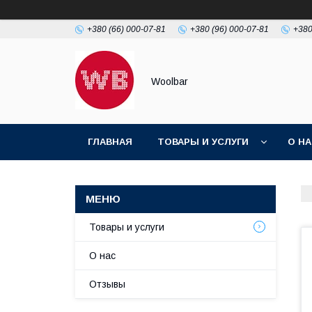
+380 (66) 000-07-81
+380 (96) 000-07-81
+380
Woolbar
ГЛАВНАЯ
ТОВАРЫ И УСЛУГИ
О Н
Товары и услуги
О нас
Отзывы