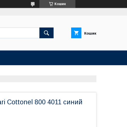
Кошик
Кошик
ri Cottonel 800 4011 синий