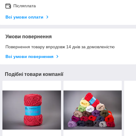
Післяплата
Всі умови оплати
Умови повернення
Повернення товару впродовж 14 днів за домовленістю
Всі умови повернення
Подібні товари компанії