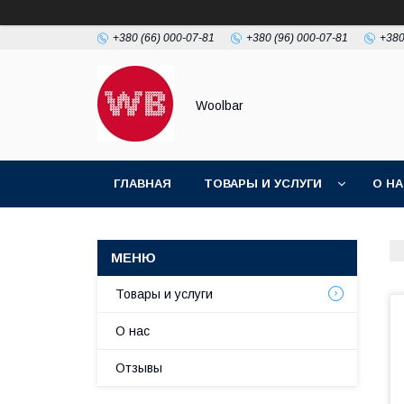
+380 (66) 000-07-81
+380 (96) 000-07-81
+380
Woolbar
ГЛАВНАЯ
ТОВАРЫ И УСЛУГИ
О Н
Товары и услуги
О нас
Отзывы