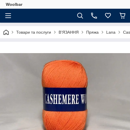
Woolbar
Товари та послуги
В'ЯЗАННЯ
Пряжа
Lana
Cas