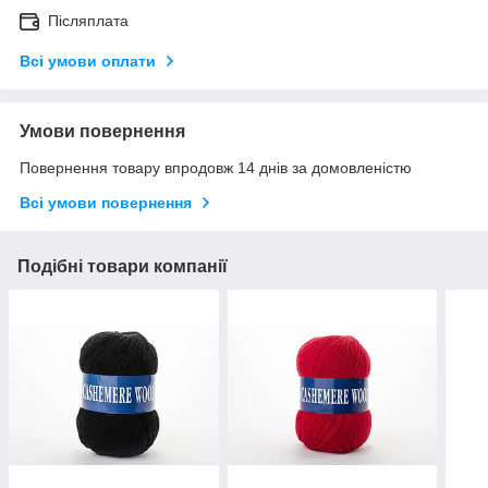
Післяплата
Всі умови оплати
Умови повернення
Повернення товару впродовж 14 днів за домовленістю
Всі умови повернення
Подібні товари компанії