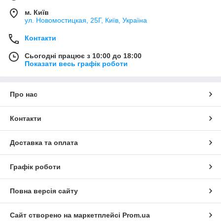
м. Київ
ул. Новомостицкая, 25Г, Київ, Україна
Контакти
Сьогодні працює з 10:00 до 18:00
Показати весь графік роботи
Про нас
Контакти
Доставка та оплата
Графік роботи
Повна версія сайту
Сайт створено на маркетплейсі
Prom.ua